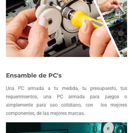
Ensamble de PC's
Una PC armada a tu medida, tu presupuesto, tus
requerimientos, una PC armada para juegos o
simplemente para uso cotidiano, con los mejores
componentes, de las mejores marcas.