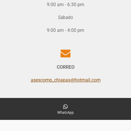
9:00 am - 6:30 pm
Sábado
9:00 am - 4:00 pm
CORREO
asescomp_chiapas@hotmail.com
WhatsApp
REDES SOCIALES