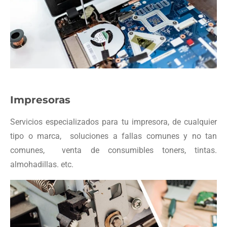
Impresoras
Servicios especializados para tu impresora, de cualquier
tipo o marca, soluciones a fallas comunes y no tan
comunes, venta de consumibles toners, tintas.
almohadillas. etc.