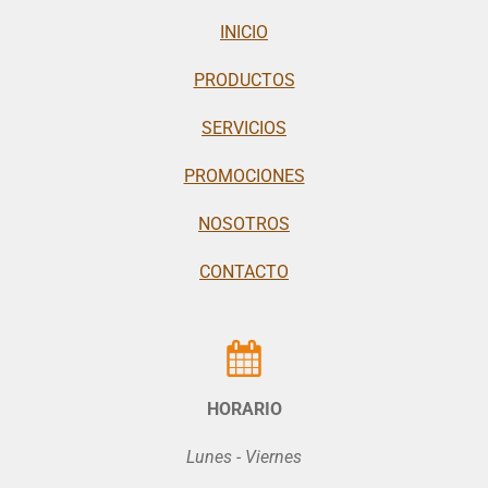
INICIO
PRODUCTOS
SERVICIOS
PROMOCIONES
NOSOTROS
CONTACTO
HORARIO
Lunes - Viernes