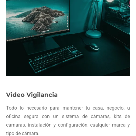
Video Vigilancia
Todo lo necesario para mantener tu casa, negocio, u
oficina segura con un sistema de cámaras, kits de
cámaras, instalación y configuración, cualquier marca y
tipo de cámara.