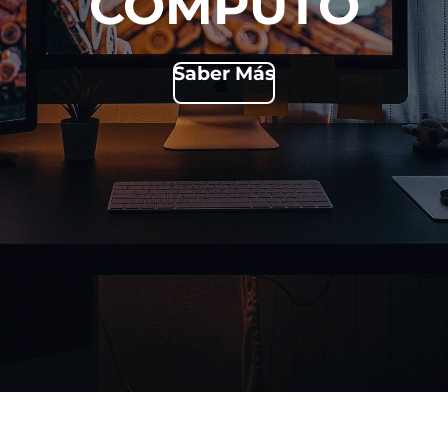
COMPUTO
Saber Más