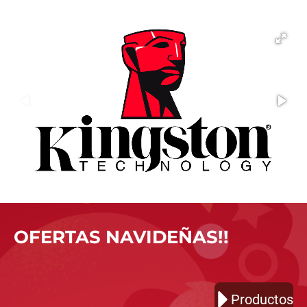
OFERTAS NAVIDEÑAS!!
Productos