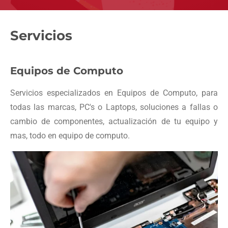
Servicios
Equipos de Computo
Servicios especializados en Equipos de Computo, para
todas las marcas, PC's o Laptops, soluciones a fallas o
cambio de componentes, actualización de tu equipo y
mas, todo en equipo de computo.