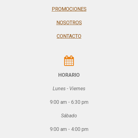
PROMOCIONES
NOSOTROS
CONTACTO
HORARIO
Lunes - Viernes
9:00 am - 6:30 pm
Sábado
9:00 am - 4:00 pm