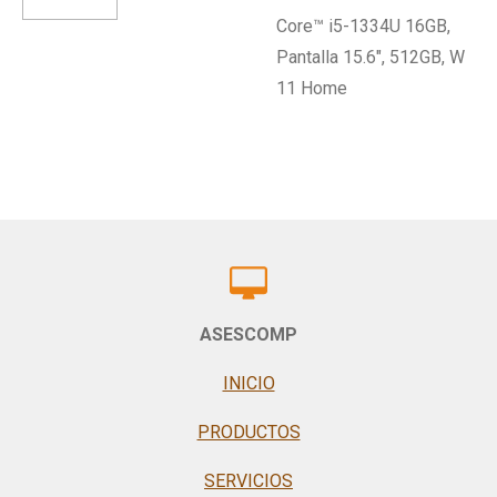
Core™ i5-1334U 16GB,
Pantalla 15.6", 512GB, W
11 Home
ASESCOMP
INICIO
PRODUCTOS
SERVICIOS